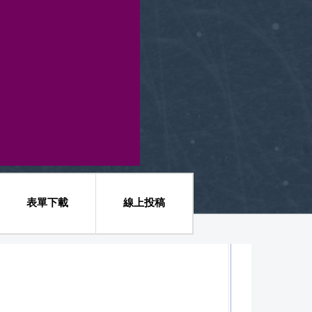
表單下載
線上投稿