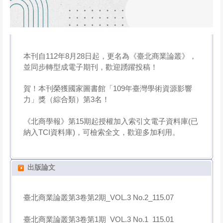
本刊自112年8月28日起，更名為《臺北商業論叢》，
並同步轉型成電子期刊，歡迎踴躍投稿！
賀！本刊榮獲國家圖書館「109年臺灣學術資源影響
力」獎（綜合類）第3名！
《北商學報》第15期起授權加入索引文電子資料庫(已
納入TCI資料庫)，可檢索全文，歡迎多加利用。
出版論文
臺北商業論叢第3卷第2期_VOL.3 No.2_115.07
臺北商業論叢第3卷第1期_VOL.3 No.1_115.01