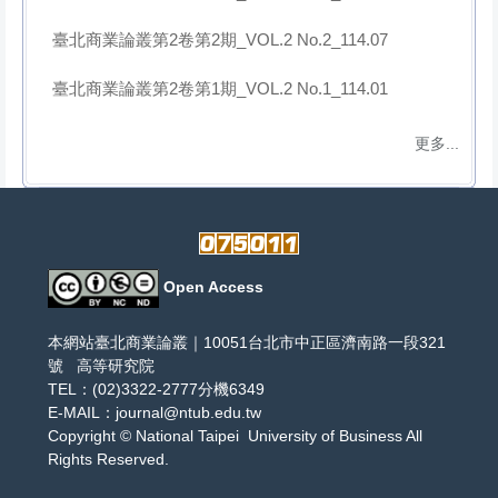
臺北商業論叢第2卷第2期_VOL.2 No.2_114.07
臺北商業論叢第2卷第1期_VOL.2 No.1_114.01
更多...
Open Access
本網站臺北商業論叢｜10051台北市中正區濟南路一段321
號 高等研究院
TEL：(02)3322-2777分機6349
E-MAIL：
journal@ntub.edu.tw
Copyright ©
National Taipei University of Business
All
Rights Reserved.