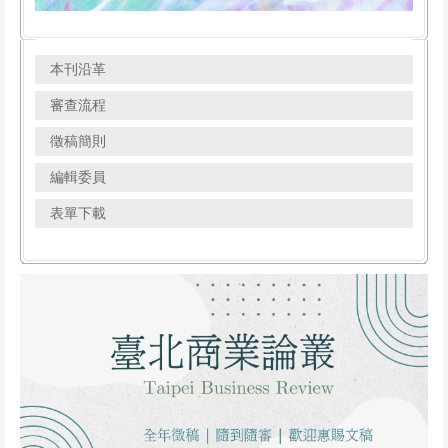
本刊沿革
審查流程
徵稿簡則
編輯委員
表單下載